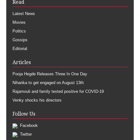
Read
Latest News
Movies
Politics
Gossips
Editorial
Articles
Pooja Hegde Releases Three In One Day
Niharika to get engaged on August 13th
Rajamouli and family tested positive for COVID-19
Venky shocks his directors
Follow Us
Facebook
Twitter