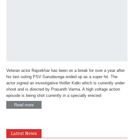
Veteran actor Rajsekhar has been on a break for over a year after
his last outing PSV Garudavega ended up as a super hit. The
actor signed an investigative thriller Kalki which is currently under
shoot and is directed by Prasanth Varma. A high voltage action
episode is being shot currently in a specially erected
Read more
Latest News