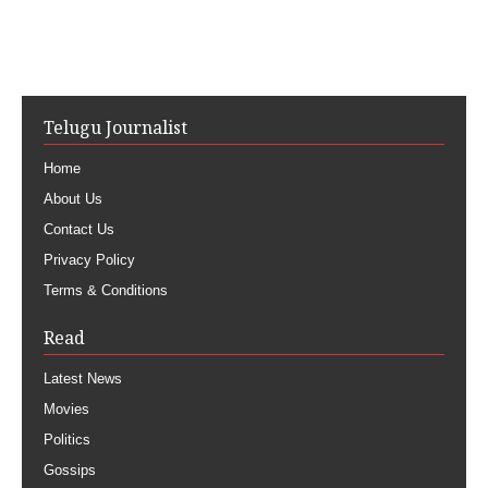
Telugu Journalist
Home
About Us
Contact Us
Privacy Policy
Terms & Conditions
Read
Latest News
Movies
Politics
Gossips