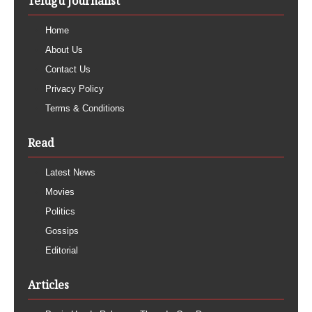
Telugu Journalist
Home
About Us
Contact Us
Privacy Policy
Terms & Conditions
Read
Latest News
Movies
Politics
Gossips
Editorial
Articles