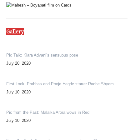
Share
Gallery
Pic Talk: Kiara Advani’s sensuous pose
July 20, 2020
First Look: Prabhas and Pooja Hegde starrer Radhe Shyam
July 10, 2020
Pic from the Past: Malaika Arora wows in Red
July 10, 2020